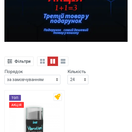
Фільтри
Порядок
Кількість
ТОП
АКЦІЯ