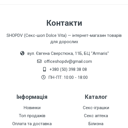
Контакти
SHOPDV (Секс-шоп Dolce Vita) — інтернет-магазин товарів
для дорослих
вул. Євгена Сверстюка, 11Б, БЦ "Armaris"
officeshopdv@gmail.com
+380 (50) 398 38 08
ПН-ПТ: 10:00 - 18:00
Інформація
Каталог
Новинки
Секс-іграшки
Топ продажів
Секс аптека
Оплата та доставка
Білизна