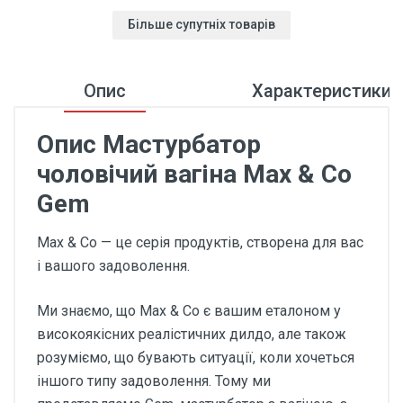
Більше супутніх товарів
Опис
Характеристики
Опис Мастурбатор
чоловічий вагіна Max & Co
Gem
Max & Co — це серія продуктів, створена для вас
і вашого задоволення.
Ми знаємо, що Max & Co є вашим еталоном у
високоякісних реалістичних дилдо, але також
розуміємо, що бувають ситуації, коли хочеться
іншого типу задоволення. Тому ми