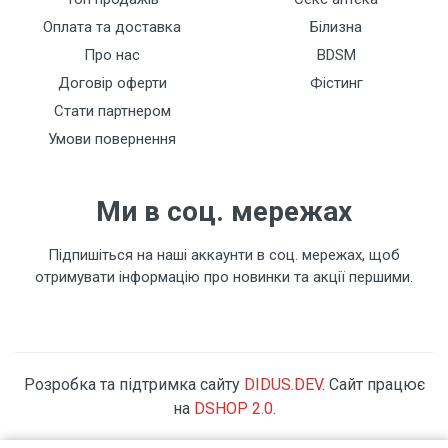
Оплата та доставка
Білизна
Про нас
BDSM
Договір оферти
Фістинг
Стати партнером
Умови повернення
Ми в соц. мережах
Підпишіться на наші аккаунти в соц. мережах, щоб
отримувати інформацію про новинки та акції першими.
Розробка та підтримка сайту
DIDUS.DEV
. Сайт працює
на
DSHOP 2.0
.