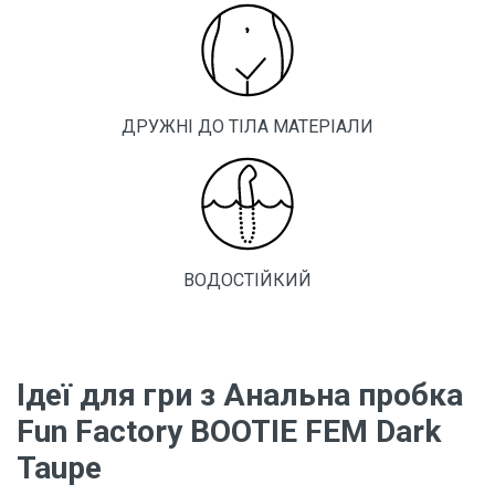
ДРУЖНІ ДО ТІЛА МАТЕРІАЛИ
ВОДОСТІЙКИЙ
Ідеї ​​для гри з Анальна пробка
Fun Factory BOOTIE FEM Dark
Taupe