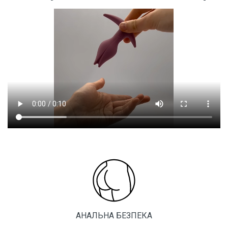
АНАЛЬНА БЕЗПЕКА