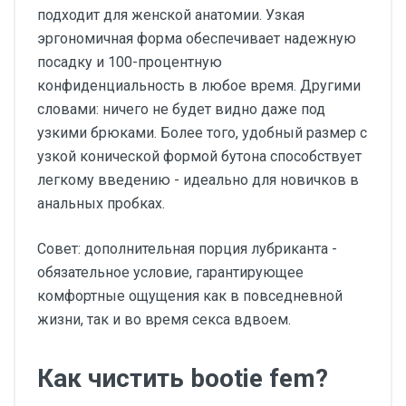
подходит для женской анатомии. Узкая
эргономичная форма обеспечивает надежную
посадку и 100-процентную
конфиденциальность в любое время. Другими
словами: ничего не будет видно даже под
узкими брюками. Более того, удобный размер с
узкой конической формой бутона способствует
легкому введению - идеально для новичков в
анальных пробках.
Совет: дополнительная порция лубриканта -
обязательное условие, гарантирующее
комфортные ощущения как в повседневной
жизни, так и во время секса вдвоем.
Как чистить bootie fem?