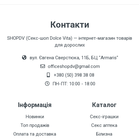
Контакти
SHOPDV (Секс-шоп Dolce Vita) — інтернет-магазин товарів
для дорослих
вул. Євгена Сверстюка, 11Б, БЦ "Armaris"
officeshopdv@gmail.com
+380 (50) 398 38 08
ПН-ПТ: 10:00 - 18:00
Інформація
Каталог
Новинки
Секс-іграшки
Топ продажів
Секс аптека
Оплата та доставка
Білизна