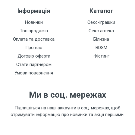
Інформація
Каталог
Новинки
Секс-іграшки
Топ продажів
Секс аптека
Оплата та доставка
Білизна
Про нас
BDSM
Договір оферти
Фістинг
Стати партнером
Умови повернення
Ми в соц. мережах
Підпишіться на наші аккаунти в соц. мережах, щоб
отримувати інформацію про новинки та акції першими.